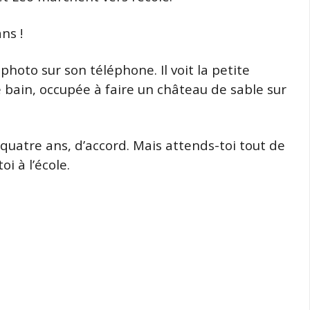
ns !
hoto sur son téléphone. Il voit la petite
 bain, occupée à faire un château de sable sur
quatre ans, d’accord. Mais attends-toi tout de
i à l’école.