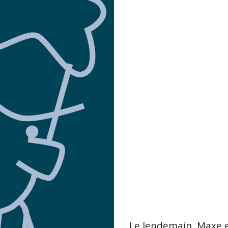
Le lendemain, Maxe et